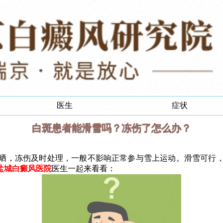
医生
症状
白斑患者能滑雪吗？冻伤了怎么办？
，冻伤及时处理，一般不影响正常参与雪上运动。滑雪可行，
盐城白癜风医院
医生一起来看看：