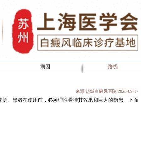
病因
路线
来源:盐城白癜风医院 2025-09-17
等。患者在使用前，必须理性看待其效果和巨大的隐患。下面