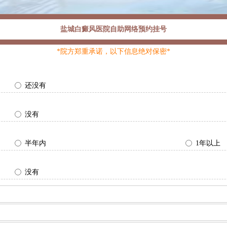
盐城白癜风医院自助网络预约挂号
*院方郑重承诺，以下信息绝对保密*
还没有
没有
半年内
1年以上
没有