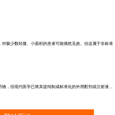
对极少数轻微、小面积的患者可能偶然见效。但这属于非标准
物，但现代医学已将其提纯制成标准化的外用酊剂或注射液，