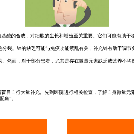
基酸的合成，对细胞的生长和增殖至关重要。它们可能有助于
分裂。锌的缺乏可能与免疫功能紊乱有关，补充锌有助于调节
。然而，对于部分患者，尤其是存在微量元素缺乏或营养不均衡
盲目自行大量补充。先到医院进行相关检查，了解自身微量元素
配角”。