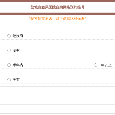
盐城白癜风医院自助网络预约挂号
*院方郑重承诺，以下信息绝对保密*
还没有
没有
半年内
1年以上
没有