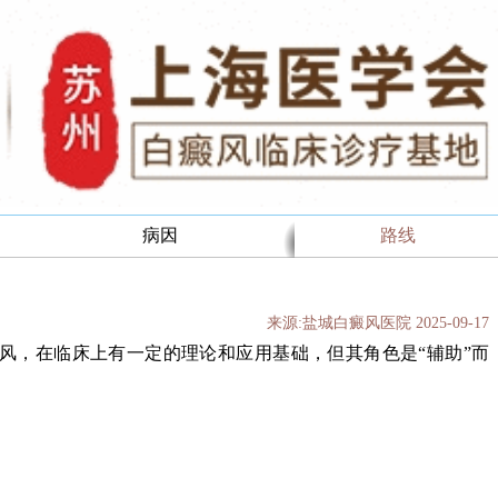
病因
路线
来源:盐城白癜风医院 2025-09-17
风，在临床上有一定的理论和应用基础，但其角色是“辅助”而