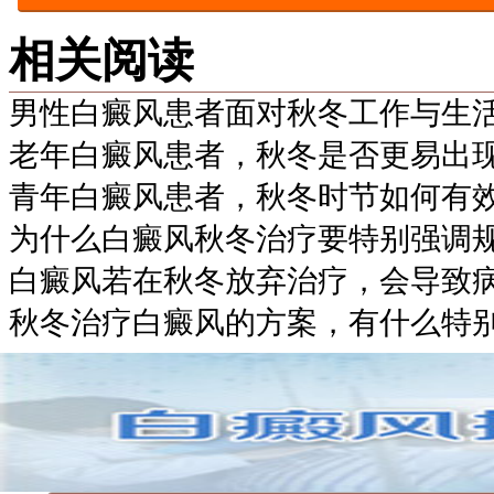
相关阅读
男性白癜风患者面对秋冬工作与生
老年白癜风患者，秋冬是否更易出
青年白癜风患者，秋冬时节如何有
为什么白癜风秋冬治疗要特别强调
白癜风若在秋冬放弃治疗，会导致
秋冬治疗白癜风的方案，有什么特