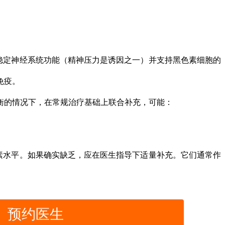
稳定神经系统功能（精神压力是诱因之一）并支持黑色素细胞的
免疫。
的情况下，在常规治疗基础上联合补充，可能：
水平。如果确实缺乏，应在医生指导下适量补充。它们通常作
预约医生