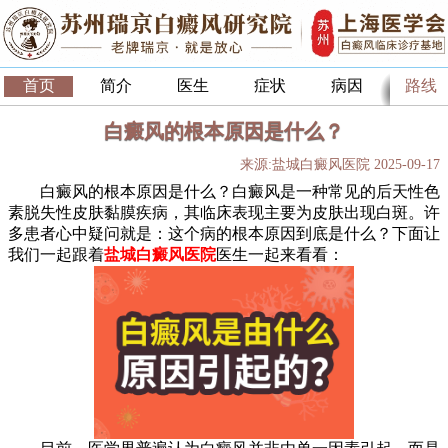
首页
简介
医生
症状
病因
路线
白癜风的根本原因是什么？
来源:盐城白癜风医院 2025-09-17
白癜风的根本原因是什么？白癜风是一种常见的后天性色
素脱失性皮肤黏膜疾病，其临床表现主要为皮肤出现白斑。许
多患者心中疑问就是：这个病的根本原因到底是什么？下面让
我们一起跟着
盐城白癜风医院
医生一起来看看：