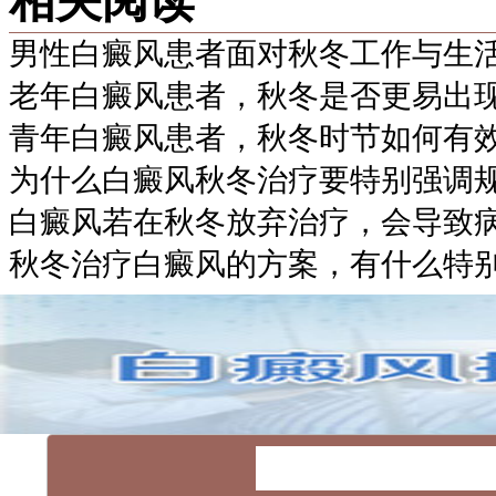
相关阅读
男性白癜风患者面对秋冬工作与生
老年白癜风患者，秋冬是否更易出
青年白癜风患者，秋冬时节如何有
为什么白癜风秋冬治疗要特别强调
白癜风若在秋冬放弃治疗，会导致
秋冬治疗白癜风的方案，有什么特