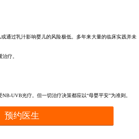
儿或通过乳汁影响婴儿的风险极低。多年来大量的临床实践并未
缓治疗。
-UVB光疗。但一切治疗决策都应以“母婴平安”为准则。
预约医生