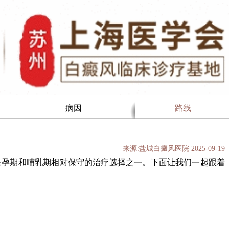
病因
路线
来源:盐城白癜风医院 2025-09-19
是孕期和哺乳期相对保守的治疗选择之一。下面让我们一起跟着