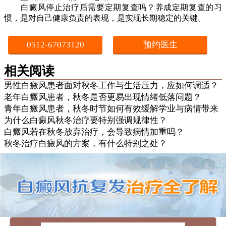
白癜风停止治疗后需要定期复查吗？养成定期复查的习
惯，是对自己健康负责的表现，是实现长期稳定的关键。
0512-67073120
预约医生
相关阅读
男性白癜风患者面对秋冬工作与生活压力，应如何调适？
老年白癜风患者，秋冬是否更易出现情绪低落问题？
青年白癜风患者，秋冬时节如何有效缓解学业与病情带来
为什么白癜风秋冬治疗要特别强调规律性？
白癜风若在秋冬放弃治疗，会导致病情加重吗？
秋冬治疗白癜风的方案，有什么特别之处？