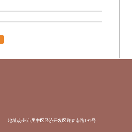
地址:苏州市吴中区经济开发区迎春南路191号