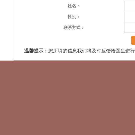
姓名：
性别：
联系方式：
温馨提示：
您所填的信息我们将及时反馈给医生进行