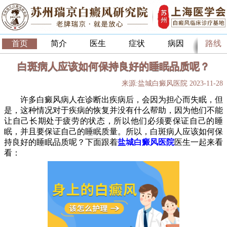
首页
简介
医生
症状
病因
路线
白斑病人应该如何保持良好的睡眠品质呢？
来源:盐城白癜风医院 2023-11-28
许多白癜风病人在诊断出疾病后，会因为担心而失眠，但
是，这种情况对于疾病的恢复并没有什么帮助，因为他们不能
让自己长期处于疲劳的状态，所以他们必须要保证自己的睡
眠，并且要保证自己的睡眠质量。所以，白斑病人应该如何保
持良好的睡眠品质呢？下面跟着
盐城白癜风医院
医生一起来看
看：