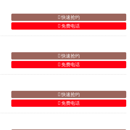
快速抢约
免费电话
快速抢约
免费电话
快速抢约
免费电话