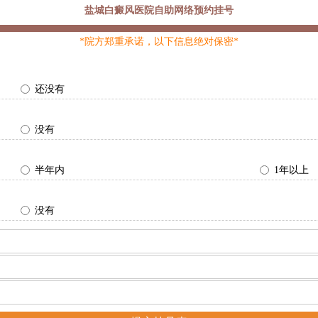
盐城白癜风医院自助网络预约挂号
*院方郑重承诺，以下信息绝对保密*
还没有
没有
半年内
1年以上
没有