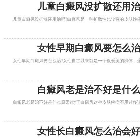
儿童白癜风没扩散还用
儿童白癜风没扩散还用治吗?白癜风是一种扩散性比较强的皮肤性疾
女性早期白癜风要怎么
女性早期白癜风要怎么治?女性自古以来就是一个很爱美的群体，这
白癜风老是治不好是什
白癜风老是治不好是什么原因?对于白癜风这种皮肤疾病不用过多说
女性长白癜风怎么治会