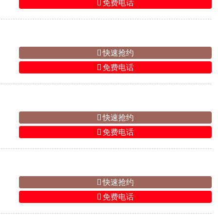
免费电话
快速抢约
免费电话
快速抢约
免费电话
快速抢约
免费电话